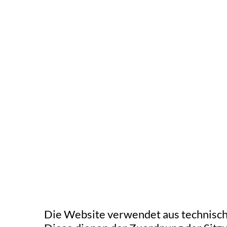
Die Website verwendet aus technisch