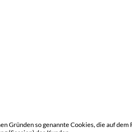
en Gründen so genannte Cookies, die auf dem