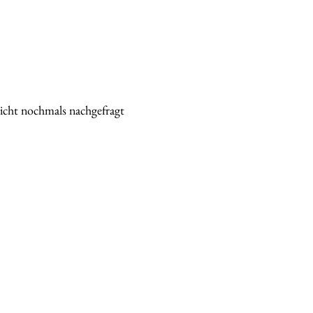
nicht nochmals nachgefragt